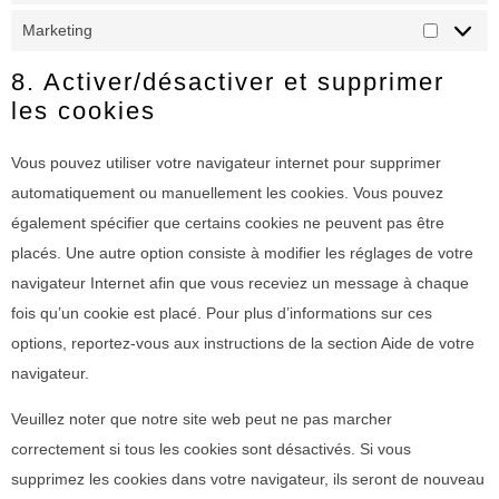
Marketing
8. Activer/désactiver et supprimer
les cookies
Vous pouvez utiliser votre navigateur internet pour supprimer
automatiquement ou manuellement les cookies. Vous pouvez
également spécifier que certains cookies ne peuvent pas être
placés. Une autre option consiste à modifier les réglages de votre
navigateur Internet afin que vous receviez un message à chaque
fois qu’un cookie est placé. Pour plus d’informations sur ces
options, reportez-vous aux instructions de la section Aide de votre
navigateur.
Veuillez noter que notre site web peut ne pas marcher
correctement si tous les cookies sont désactivés. Si vous
supprimez les cookies dans votre navigateur, ils seront de nouveau