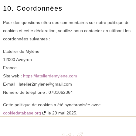
10. Coordonnées
Pour des questions et/ou des commentaires sur notre politique de
cookies et cette déclaration, veuillez nous contacter en utilisant les
coordonnées suivantes :
L'atelier de Mylène
12000 Aveyron
France
Site web :
https://latelierdemylene.com
E-mail :
latelier2mylene@
gmail.com
Numéro de téléphone : 0781062364
Cette politique de cookies a été synchronisée avec
cookiedatabase.org
le 29 mai 2025.