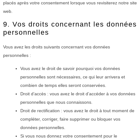
placés après votre consentement lorsque vous revisiterez notre site
web.
9. Vos droits concernant les données
personnelles
Vous avez les droits suivants concernant vos données
personnelles :
Vous avez le droit de savoir pourquoi vos données
personnelles sont nécessaires, ce qui leur arrivera et
combien de temps elles seront conservées.
Droit d’accès : vous avez le droit d’accéder à vos données
personnelles que nous connaissons.
Droit de rectification : vous avez le droit à tout moment de
compléter, corriger, faire supprimer ou bloquer vos
données personnelles.
Si vous nous donnez votre consentement pour le