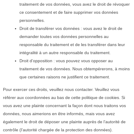
traitement de vos données, vous avez le droit de révoquer
ce consentement et de faire supprimer vos données
personnelles.
Droit de transférer vos données : vous avez le droit de
demander toutes vos données personnelles au
responsable du traitement et de les transférer dans leur
intégralité à un autre responsable du traitement.
Droit d’opposition : vous pouvez vous opposer au
traitement de vos données. Nous obtempérerons, à moins
que certaines raisons ne justifient ce traitement.
Pour exercer ces droits, veuillez nous contacter. Veuillez vous
référer aux coordonnées au bas de cette politique de cookies. Si
vous avez une plainte concernant la façon dont nous traitons vos
données, nous aimerions en être informés, mais vous avez
également le droit de déposer une plainte auprès de l’autorité de
contrôle (l’autorité chargée de la protection des données).