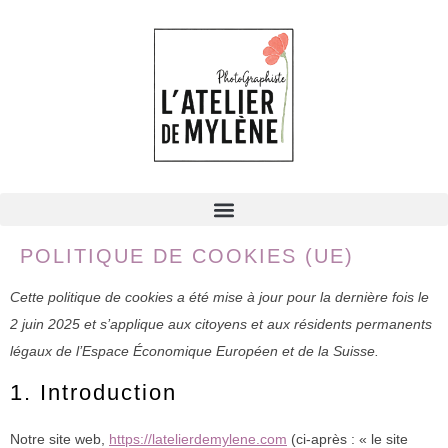
POLITIQUE DE COOKIES (UE)
Cette politique de cookies a été mise à jour pour la dernière fois le
2 juin 2025 et s’applique aux citoyens et aux résidents permanents
légaux de l’Espace Économique Européen et de la Suisse.
1. Introduction
Notre site web,
https://latelierdemylene.com
(ci-après : « le site