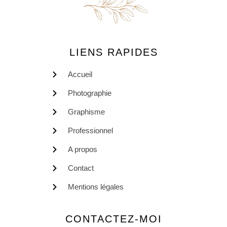
LIENS RAPIDES
Accueil
Photographie
Graphisme
Professionnel
A propos
Contact
Mentions légales
CONTACTEZ-MOI