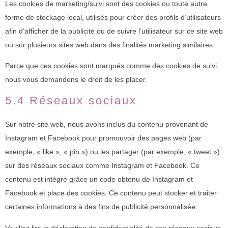
Les cookies de marketing/suivi sont des cookies ou toute autre
forme de stockage local, utilisés pour créer des profils d’utilisateurs
afin d’afficher de la publicité ou de suivre l’utilisateur sur ce site web
ou sur plusieurs sites web dans des finalités marketing similaires.
Parce que ces cookies sont marqués comme des cookies de suivi,
nous vous demandons le droit de les placer.
5.4 Réseaux sociaux
Sur notre site web, nous avons inclus du contenu provenant de
Instagram et Facebook pour promouvoir des pages web (par
exemple, « like », « pin ») ou les partager (par exemple, « tweet »)
sur des réseaux sociaux comme Instagram et Facebook. Ce
contenu est intégré grâce un code obtenu de Instagram et
Facebook et place des cookies. Ce contenu peut stocker et traiter
certaines informations à des fins de publicité personnalisée.
Veuillez lire la déclaration de confidentialité de ces réseaux sociaux