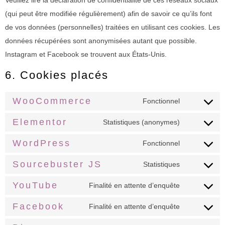
(qui peut être modifiée régulièrement) afin de savoir ce qu’ils font
de vos données (personnelles) traitées en utilisant ces cookies. Les
données récupérées sont anonymisées autant que possible.
Instagram et Facebook se trouvent aux États-Unis.
6. Cookies placés
WooCommerce
Fonctionnel
Elementor
Statistiques (anonymes)
WordPress
Fonctionnel
Sourcebuster JS
Statistiques
YouTube
Finalité en attente d’enquête
Facebook
Finalité en attente d’enquête