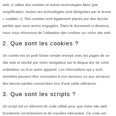
web ») utilise des cookies et autres technologies liées (par
simplification, toutes ces technologies sont désignées par le terme
« cookies »). Des cookies sont également placés par des tierces
parties que nous avons engagées. Dans le document ci-dessous,
nous vous informons de l’utilisation des cookies sur notre site web.
2. Que sont les cookies ?
Un cookie est un petit fichier simple envoyé avec les pages de ce
site web et stocké par votre navigateur sur le disque dur de votre
ordinateur ou d’un autre appareil. Les informations qui y sont
stockées peuvent être renvoyées à nos serveurs ou aux serveurs
des tierces parties concernées lors d’une visite ultérieure.
3. Que sont les scripts ?
Un script est un élément de code utilisé pour que notre site web
fonctionne correctement et de manière interactive. Ce code est