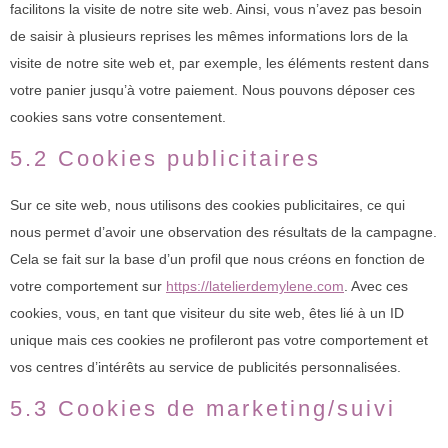
facilitons la visite de notre site web. Ainsi, vous n’avez pas besoin
de saisir à plusieurs reprises les mêmes informations lors de la
visite de notre site web et, par exemple, les éléments restent dans
votre panier jusqu’à votre paiement. Nous pouvons déposer ces
cookies sans votre consentement.
5.2 Cookies publicitaires
Sur ce site web, nous utilisons des cookies publicitaires, ce qui
nous permet d’avoir une observation des résultats de la campagne.
Cela se fait sur la base d’un profil que nous créons en fonction de
votre comportement sur
https://latelierdemylene.com
. Avec ces
cookies, vous, en tant que visiteur du site web, êtes lié à un ID
unique mais ces cookies ne profileront pas votre comportement et
vos centres d’intérêts au service de publicités personnalisées.
5.3 Cookies de marketing/suivi