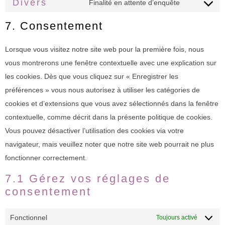
Divers
Finalité en attente d’enquête
7. Consentement
Lorsque vous visitez notre site web pour la première fois, nous
vous montrerons une fenêtre contextuelle avec une explication sur
les cookies. Dès que vous cliquez sur « Enregistrer les
préférences » vous nous autorisez à utiliser les catégories de
cookies et d’extensions que vous avez sélectionnés dans la fenêtre
contextuelle, comme décrit dans la présente politique de cookies.
Vous pouvez désactiver l’utilisation des cookies via votre
navigateur, mais veuillez noter que notre site web pourrait ne plus
fonctionner correctement.
7.1 Gérez vos réglages de
consentement
Fonctionnel
Toujours activé