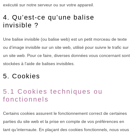
exécuté sur notre serveur ou sur votre appareil.
4. Qu’est-ce qu’une balise
invisible ?
Une balise invisible (ou balise web) est un petit morceau de texte
ou d’image invisible sur un site web, utilisé pour suivre le trafic sur
un site web. Pour ce faire, diverses données vous concernant sont
stockées à l’aide de balises invisibles.
5. Cookies
5.1 Cookies techniques ou
fonctionnels
Certains cookies assurent le fonctionnement correct de certaines
parties du site web et la prise en compte de vos préférences en
tant qu’internaute. En plaçant des cookies fonctionnels, nous vous