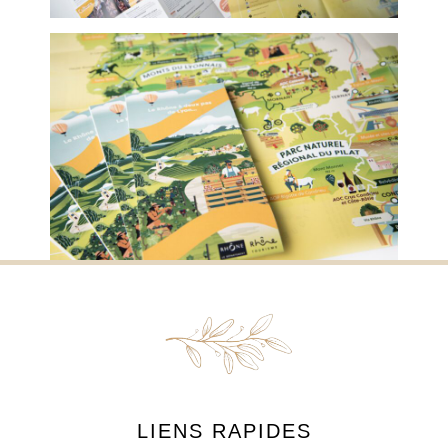
LIENS RAPIDES