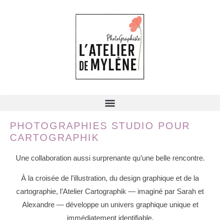
PHOTOGRAPHIES STUDIO POUR
CARTOGRAPHIK
Une collaboration aussi surprenante qu’une belle rencontre.
À la croisée de l’illustration, du design graphique et de la
cartographie, l’Atelier Cartographik — imaginé par Sarah et
Alexandre — développe un univers graphique unique et
immédiatement identifiable.