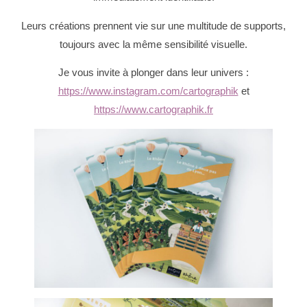
Leurs créations prennent vie sur une multitude de supports,
toujours avec la même sensibilité visuelle.
Je vous invite à plonger dans leur univers :
https://www.instagram.com/cartographik
et
https://www.cartographik.fr